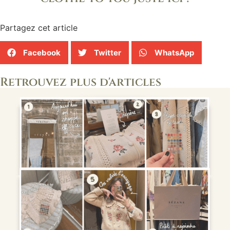
Partagez cet article
Facebook
Twitter
WhatsApp
Retrouvez plus d'articles