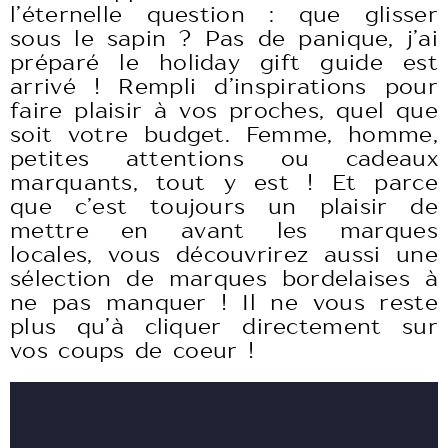
l’éternelle question : que glisser
sous le sapin ? Pas de panique, j’ai
préparé le holiday gift guide est
arrivé ! Rempli d’inspirations pour
faire plaisir à vos proches, quel que
soit votre budget. Femme, homme,
petites attentions ou cadeaux
marquants, tout y est ! Et parce
que c’est toujours un plaisir de
mettre en avant les marques
locales, vous découvrirez aussi une
sélection de marques bordelaises à
ne pas manquer ! Il ne vous reste
plus qu’à cliquer directement sur
vos coups de coeur !