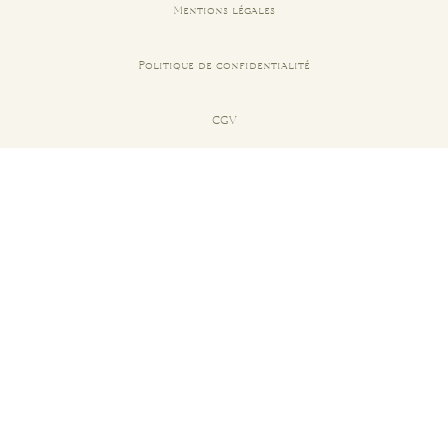
Mentions légales
Politique de confidentialité
CGV