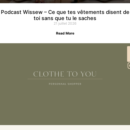
Podcast Wissew – Ce que tes vêtements disent de
toi sans que tu le saches
21 juillet 2026
Read More