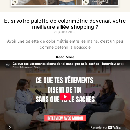
Et si votre palette de colorimétrie devenait votre
meilleure alliée shopping ?
21 juillet 2026
Avoir une palette de colorimétrie entre les mains, c’est un peu
comme détenir la boussole
Read More