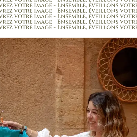
vrez votre image - Ensemble, éveillons votre
vrez votre image - Ensemble, éveillons votre
vrez votre image - Ensemble, éveillons votre
vrez votre image - Ensemble, éveillons votre
vrez votre image - Ensemble, éveillons votr