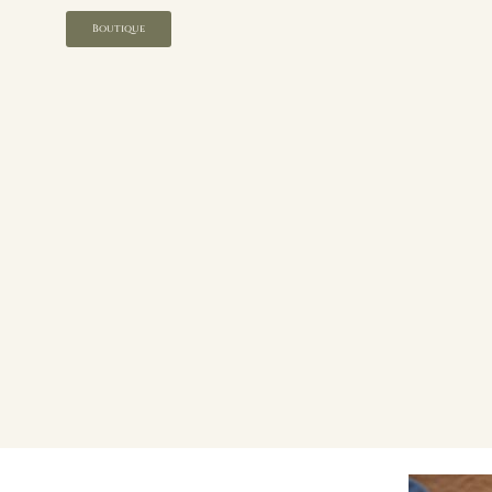
Boutique