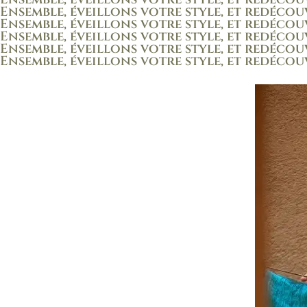
Ensemble, éveillons votre style, et redécou
Ensemble, éveillons votre style, et redécou
Ensemble, éveillons votre style, et redécou
Ensemble, éveillons votre style, et redécou
Ensemble, éveillons votre style, et redécou