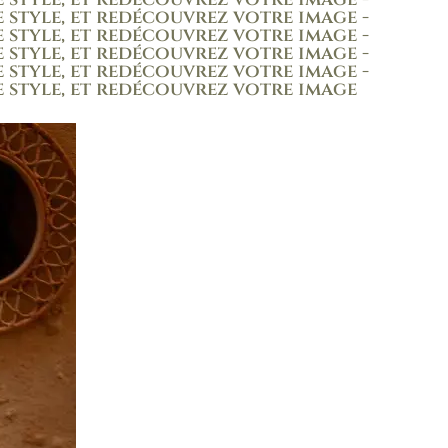
 style, et redécouvrez votre image -
 style, et redécouvrez votre image -
 style, et redécouvrez votre image -
 style, et redécouvrez votre image -
e style, et redécouvrez votre image