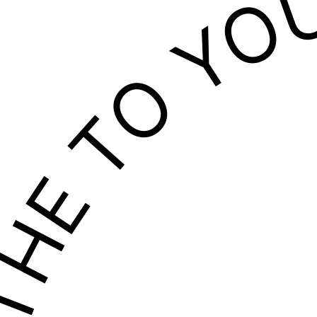
LOTHE TO 