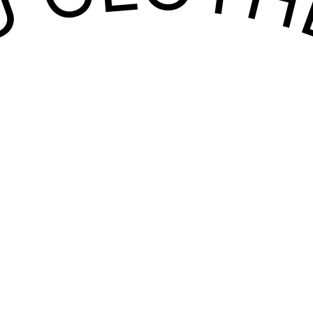
YOU CLOT