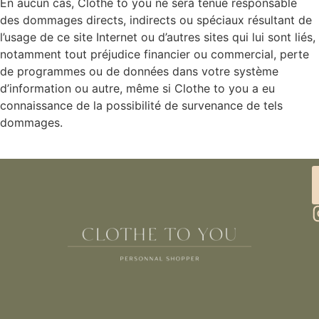
En aucun cas, Clothe to you ne sera tenue responsable
des dommages directs, indirects ou spéciaux résultant de
l’usage de ce site Internet ou d’autres sites qui lui sont liés,
notamment tout préjudice financier ou commercial, perte
de programmes ou de données dans votre système
d’information ou autre, même si Clothe to you a eu
connaissance de la possibilité de survenance de tels
dommages.