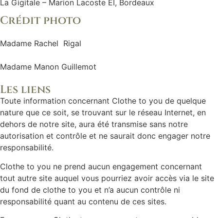
La Gigitale – Marion Lacoste EI, Bordeaux
Crédit photo
Madame Rachel Rigal
Madame Manon Guillemot
Les liens
Toute information concernant Clothe to you de quelque
nature que ce soit, se trouvant sur le réseau Internet, en
dehors de notre site, aura été transmise sans notre
autorisation et contrôle et ne saurait donc engager notre
responsabilité.
Clothe to you ne prend aucun engagement concernant
tout autre site auquel vous pourriez avoir accès via le site
du fond de clothe to you et n’a aucun contrôle ni
responsabilité quant au contenu de ces sites.