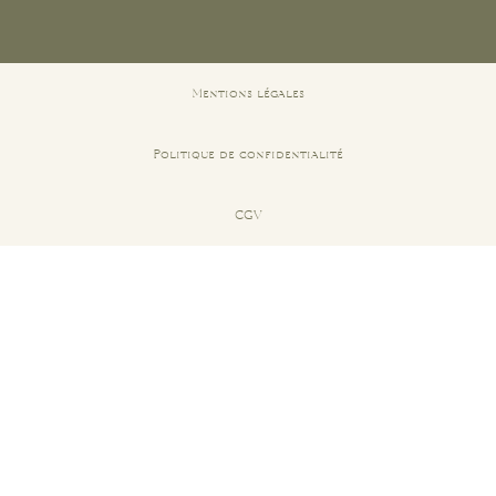
Mentions légales
Politique de confidentialité
CGV