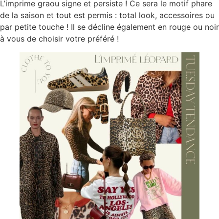
L’imprime graou signe et persiste ! Ce sera le motif phare
de la saison et tout est permis : total look, accessoires ou
par petite touche ! Il se décline également en rouge ou noir
à vous de choisir votre préféré !