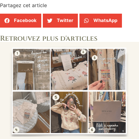
Partagez cet article
Facebook
Twitter
WhatsApp
Retrouvez plus d'articles