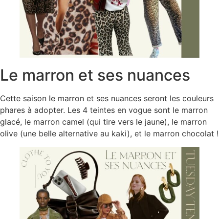
Le marron et ses nuances
Cette saison le marron et ses nuances seront les couleurs
phares à adopter. Les 4 teintes en vogue sont le marron
glacé, le marron camel (qui tire vers le jaune), le marron
olive (une belle alternative au kaki), et le marron chocolat !