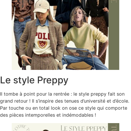
Le style Preppy
Il tombe à point pour la rentrée : le style preppy fait son
grand retour ! Il s’inspire des tenues d’université et d’école.
Par touche ou en total look on ose ce style qui comporte
des pièces intemporelles et indémodables !