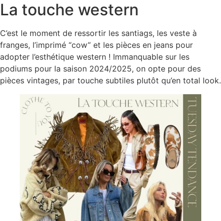
La touche western
C’est le moment de ressortir les santiags, les veste à
franges, l’imprimé “cow” et les pièces en jeans pour
adopter l’esthétique western ! Immanquable sur les
podiums pour la saison 2024/2025, on opte pour des
pièces vintages, par touche subtiles plutôt qu’en total look.