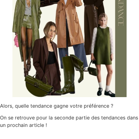
Alors, quelle tendance gagne votre préférence ?
On se retrouve pour la seconde partie des tendances dans
un prochain article !