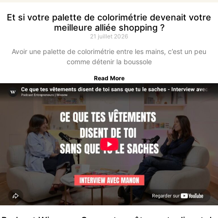
Et si votre palette de colorimétrie devenait votre
meilleure alliée shopping ?
21 juillet 2026
Avoir une palette de colorimétrie entre les mains, c’est un peu
comme détenir la boussole
Read More