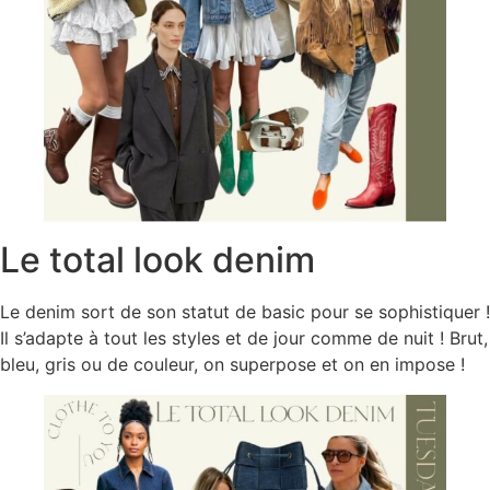
Le total look denim
Le denim sort de son statut de basic pour se sophistiquer !
Il s’adapte à tout les styles et de jour comme de nuit ! Brut,
bleu, gris ou de couleur, on superpose et on en impose !