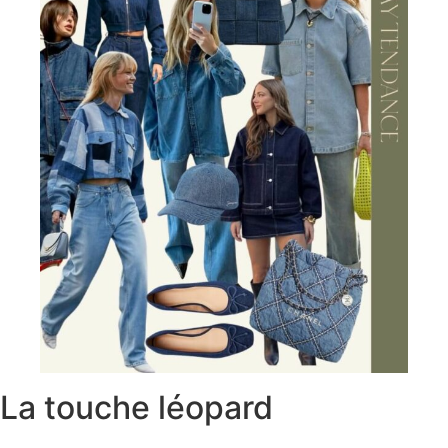
La touche léopard