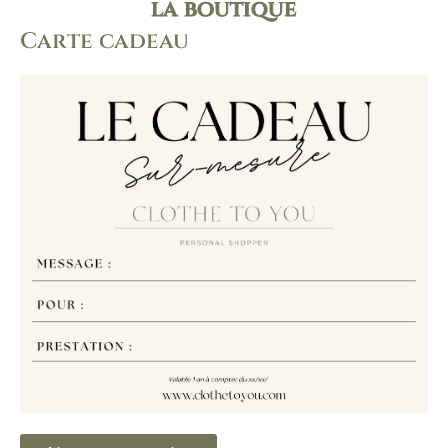
la boutique
Carte cadeau