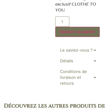
exclusif CLOTHE TO
YOU.
Ajouter au panier
Le saviez-vous ?
Détails
Conditions de
livraison et
retours
Découvrez les autres produits de