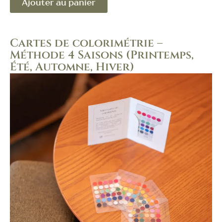
Ajouter au panier
Cartes de colorimétrie –
Méthode 4 Saisons (Printemps,
Été, Automne, Hiver)