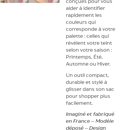
conçues pour vous
aider à identifier
rapidement les
couleurs qui
corresponde à votre
palette : celles qui
révèlent votre teint
selon votre saison :
Printemps, Été,
Automne ou Hiver.
Un outil compact,
durable et stylé à
glisser dans son sac
pour shopper plus
facilement.
Imaginé et fabriqué
en France – Modèle
déposé – Design