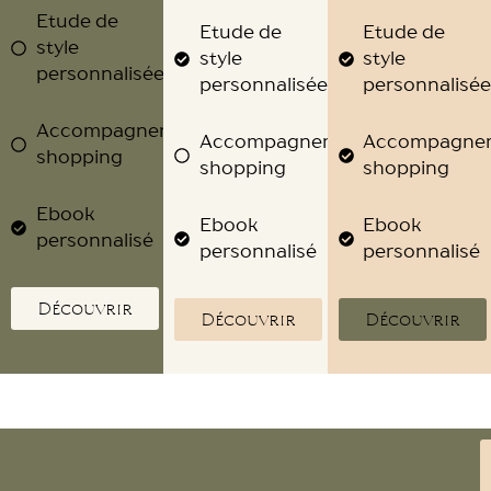
Etude de
Etude de
Etude de
style
style
style
personnalisée
personnalisée
personnalisé
Accompagnement
Accompagnement
Accompagne
shopping
shopping
shopping
Ebook
Ebook
Ebook
personnalisé
personnalisé
personnalisé
Découvrir
Découvrir
Découvrir