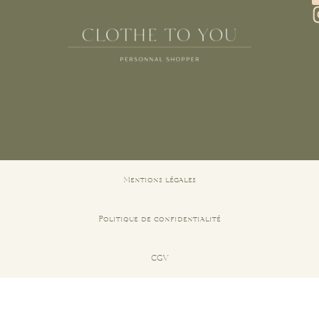
Mentions légales
Politique de confidentialité
CGV